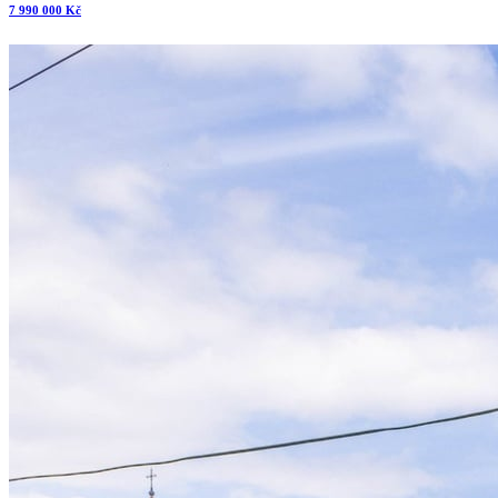
7 990 000 Kč