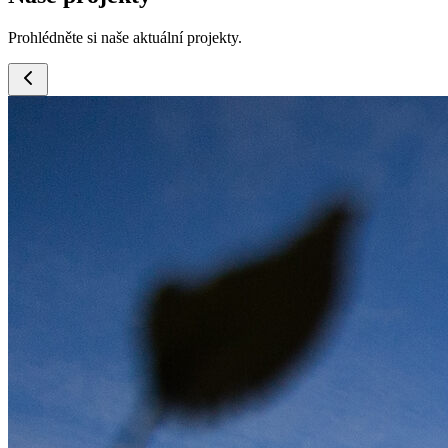
Prohlédněte si naše aktuální projekty.