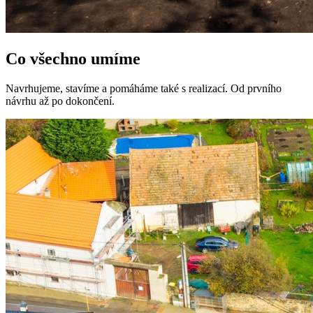
Co všechno umíme
Navrhujeme, stavíme a pomáháme také s realizací. Od prvního
návrhu až po dokončení.