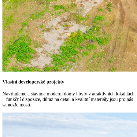
Vlastní developerské projekty
Navrhujeme a stavíme moderní domy i byty v atraktivních lokalitách
– funkční dispozice, důraz na detail a kvalitní materiály jsou pro nás
samozřejmostí.