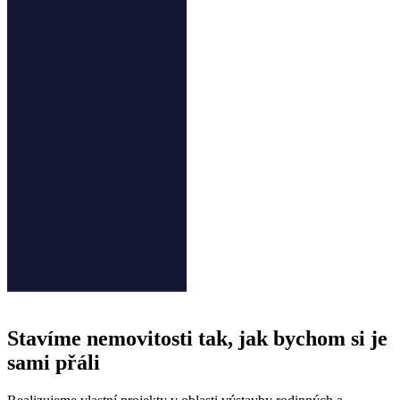
Stavíme nemovitosti tak, jak bychom si je
sami přáli