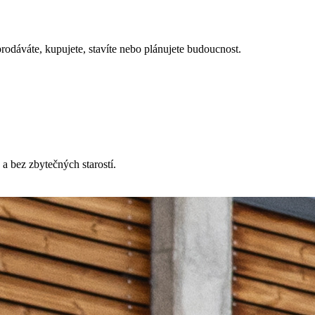
prodáváte, kupujete, stavíte nebo plánujete budoucnost.
a bez zbytečných starostí.