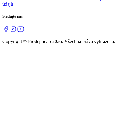
údajů
Sledujte nás
Copyright © Prodejme.to 2026. Všechna práva vyhrazena.