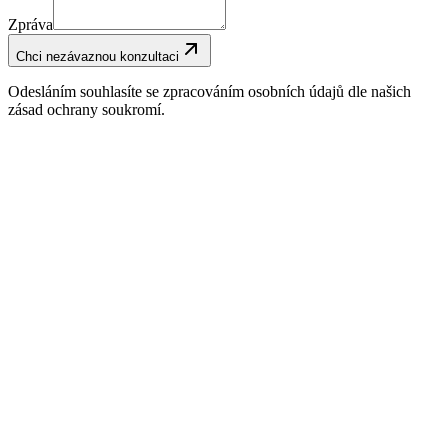
Zpráva
Chci nezávaznou konzultaci
Odesláním souhlasíte se zpracováním osobních údajů dle našich
zásad ochrany soukromí.