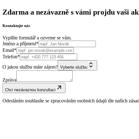
Zdarma a nezávazně s vámi projdu vaši akt
Kontaktujte nás
Vyplňte formulář a ozveme se vám.
Jméno a příjmení*
Email*
Telefon*
O jakou službu máte zájem?
Vyberte službu
Zpráva
Chci nezávaznou konzultaci
Odesláním souhlasíte se zpracováním osobních údajů dle našich zása